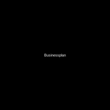
Businessplan