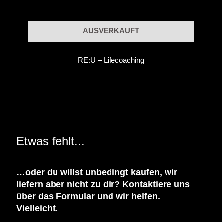
AUSVERKAUFT
RE:U – Lifecoaching
Etwas fehlt...
…oder du willst unbedingt kaufen, wir
liefern aber nicht zu dir? Kontaktiere uns
über das Formular und wir helfen.
Vielleicht.