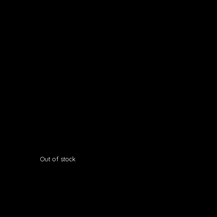
Out of stock