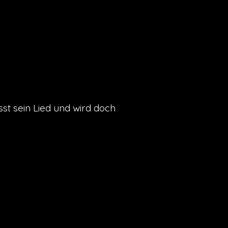
asst sein Lied und wird doch