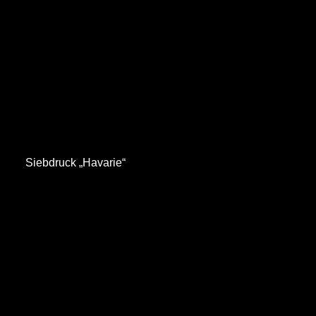
Siebdruck „Havarie“