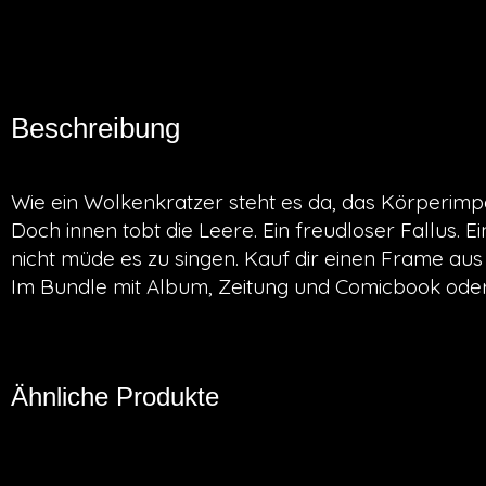
Beschreibung
Wie ein Wolkenkratzer steht es da, das Körperimp
Doch innen tobt die Leere. Ein freudloser Fallus. Ei
nicht müde es zu singen. Kauf dir einen Frame aus
Im Bundle mit Album, Zeitung und Comicbook oder 
Ähnliche Produkte