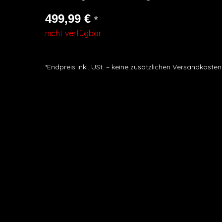
499,99
€
*
nicht verfügbar
*Endpreis inkl. USt. – keine zusätzlichen Versandkosten