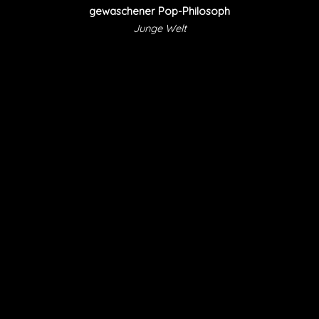
gewaschener Pop-Philosoph
Junge Welt