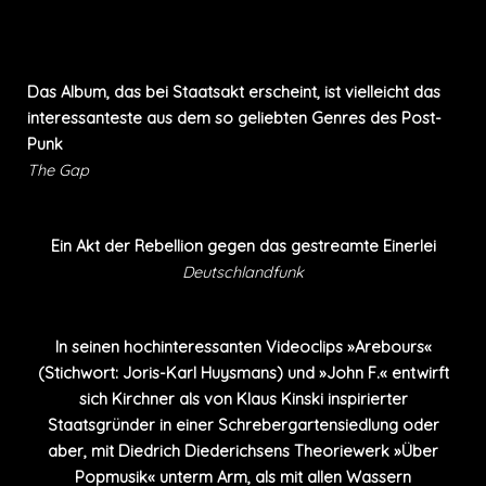
PRESSE
Das Album, das bei Staatsakt erscheint, ist vielleicht das
interessanteste aus dem so geliebten Genres des Post-
Punk
The Gap
Ein Akt der Rebellion gegen das gestreamte Einerlei
Deutschlandfunk
In seinen hochinteressanten Videoclips »Arebours«
(Stichwort: Joris-Karl Huysmans) und »John F.« entwirft
sich Kirchner als von Klaus Kinski inspirierter
Staatsgründer in einer Schrebergartensiedlung oder
aber, mit Diedrich Diederichsens Theoriewerk »Über
Popmusik« unterm Arm, als mit allen Wassern